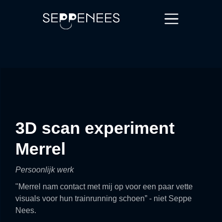
3D scan experiment
Merrel
Persoonlijk werk
"Merrel nam contact met mij op voor een paar vette
visuals voor hun trainrunning schoen” - niet Seppe
Nees.