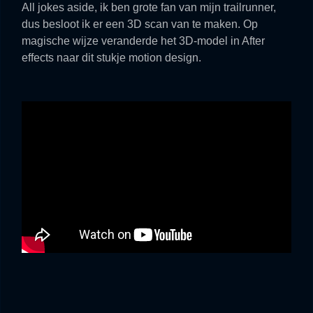
All jokes aside, ik ben grote fan van mijn trailrunner,
dus besloot ik er een 3D scan van te maken. Op
magische wijze veranderde het 3D-model in After
effects naar dit stukje motion design.