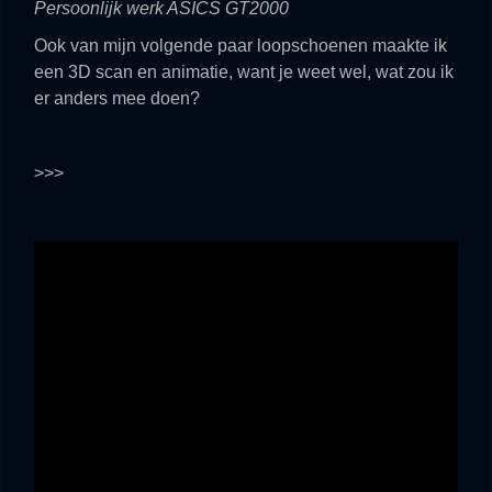
Persoonlijk werk ASICS GT2000
Ook van mijn volgende paar loopschoenen maakte ik
een 3D scan en animatie, want je weet wel, wat zou ik
er anders mee doen?
>>>